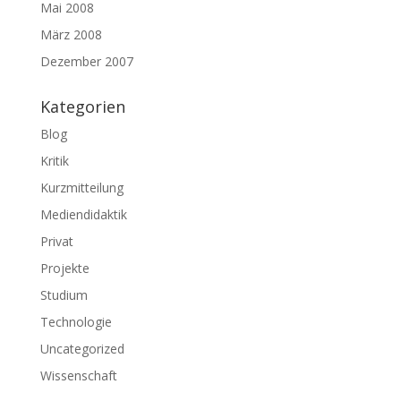
Mai 2008
März 2008
Dezember 2007
Kategorien
Blog
Kritik
Kurzmitteilung
Mediendidaktik
Privat
Projekte
Studium
Technologie
Uncategorized
Wissenschaft