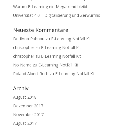
Warum E-Learning ein Megatrend bleibt
Universität 4.0 – Digitalisierung und Zerwürfnis
Neueste Kommentare
Dr. Ilona Ruhnau
zu
E-Learning Notfall Kit
christopher
zu
E-Learning Notfall Kit
christopher
zu
E-Learning Notfall Kit
No Name
zu
E-Learning Notfall Kit
Roland Albert Roth
zu
E-Learning Notfall Kit
Archiv
August 2018
Dezember 2017
November 2017
August 2017