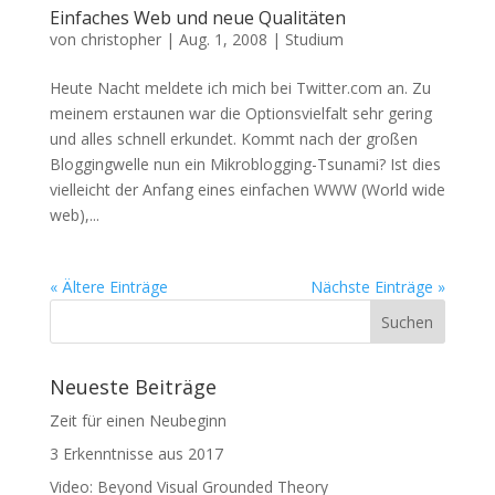
Einfaches Web und neue Qualitäten
von
christopher
|
Aug. 1, 2008
|
Studium
Heute Nacht meldete ich mich bei Twitter.com an. Zu
meinem erstaunen war die Optionsvielfalt sehr gering
und alles schnell erkundet. Kommt nach der großen
Bloggingwelle nun ein Mikroblogging-Tsunami? Ist dies
vielleicht der Anfang eines einfachen WWW (World wide
web),...
« Ältere Einträge
Nächste Einträge »
Neueste Beiträge
Zeit für einen Neubeginn
3 Erkenntnisse aus 2017
Video: Beyond Visual Grounded Theory