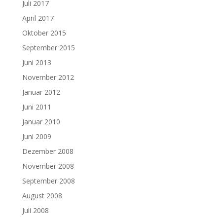
Juli 2017
April 2017
Oktober 2015
September 2015
Juni 2013
November 2012
Januar 2012
Juni 2011
Januar 2010
Juni 2009
Dezember 2008
November 2008
September 2008
August 2008
Juli 2008