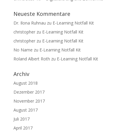
Neueste Kommentare
Dr. Ilona Ruhnau
zu
E-Learning Notfall Kit
christopher
zu
E-Learning Notfall Kit
christopher
zu
E-Learning Notfall Kit
No Name
zu
E-Learning Notfall Kit
Roland Albert Roth
zu
E-Learning Notfall Kit
Archiv
August 2018
Dezember 2017
November 2017
August 2017
Juli 2017
April 2017