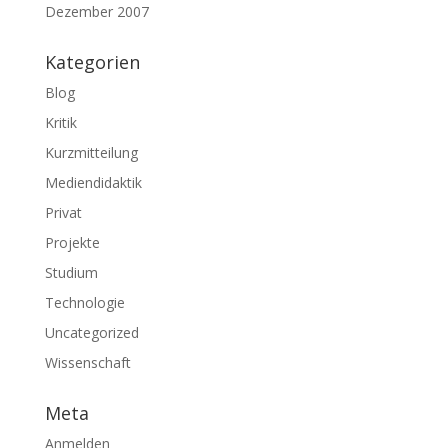
Dezember 2007
Kategorien
Blog
Kritik
Kurzmitteilung
Mediendidaktik
Privat
Projekte
Studium
Technologie
Uncategorized
Wissenschaft
Meta
Anmelden