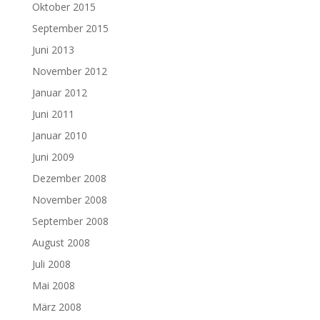
Oktober 2015
September 2015
Juni 2013
November 2012
Januar 2012
Juni 2011
Januar 2010
Juni 2009
Dezember 2008
November 2008
September 2008
August 2008
Juli 2008
Mai 2008
März 2008