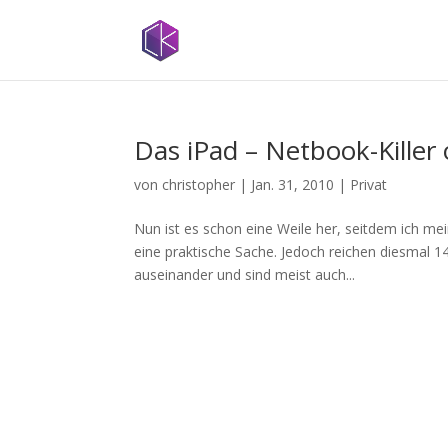
Das iPad – Netbook-Killer
von
christopher
|
Jan. 31, 2010
|
Privat
Nun ist es schon eine Weile her, seitdem ich me
eine praktische Sache. Jedoch reichen diesmal 
auseinander und sind meist auch...