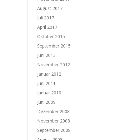
August 2017
Juli 2017
April 2017
Oktober 2015
September 2015
Juni 2013
November 2012
Januar 2012
Juni 2011
Januar 2010
Juni 2009
Dezember 2008
November 2008
September 2008
August 2008