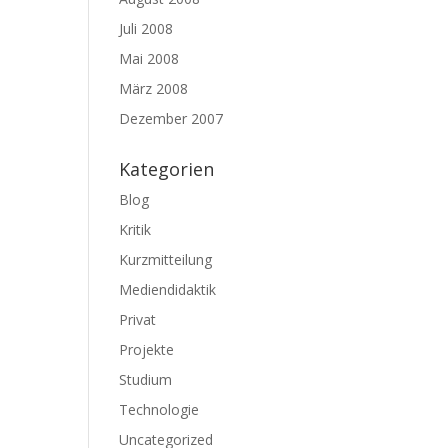
Juli 2008
Mai 2008
März 2008
Dezember 2007
Kategorien
Blog
Kritik
Kurzmitteilung
Mediendidaktik
Privat
Projekte
Studium
Technologie
Uncategorized