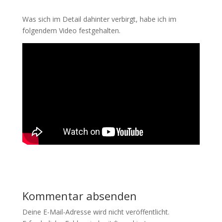
Was sich im Detail dahinter verbirgt, habe ich im
folgendem Video festgehalten.
Kommentar absenden
Deine E-Mail-Adresse wird nicht veröffentlicht.