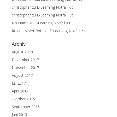
christopher
zu
E-Learning Notfall Kit
christopher
zu
E-Learning Notfall Kit
No Name
zu
E-Learning Notfall Kit
Roland Albert Roth
zu
E-Learning Notfall Kit
Archiv
August 2018
Dezember 2017
November 2017
August 2017
Juli 2017
April 2017
Oktober 2015
September 2015
Juni 2013