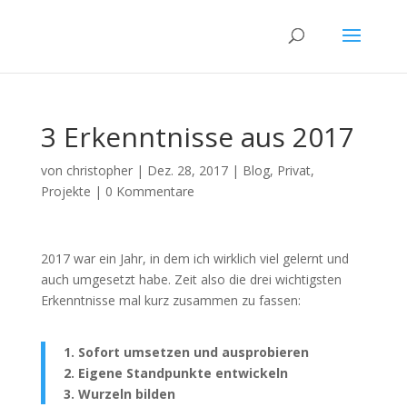
3 Erkenntnisse aus 2017
von
christopher
|
Dez. 28, 2017
|
Blog
,
Privat
,
Projekte
|
0 Kommentare
2017 war ein Jahr, in dem ich wirklich viel gelernt und
auch umgesetzt habe. Zeit also die drei wichtigsten
Erkenntnisse mal kurz zusammen zu fassen:
1. Sofort umsetzen und ausprobieren
2. Eigene Standpunkte entwickeln
3. Wurzeln bilden