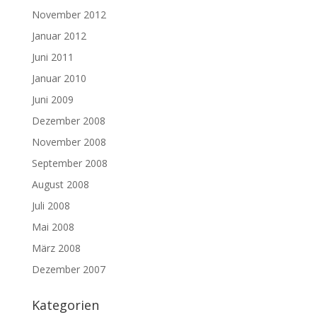
November 2012
Januar 2012
Juni 2011
Januar 2010
Juni 2009
Dezember 2008
November 2008
September 2008
August 2008
Juli 2008
Mai 2008
März 2008
Dezember 2007
Kategorien