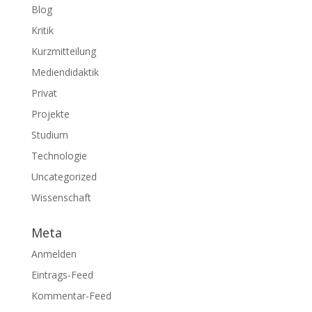
Blog
Kritik
Kurzmitteilung
Mediendidaktik
Privat
Projekte
Studium
Technologie
Uncategorized
Wissenschaft
Meta
Anmelden
Eintrags-Feed
Kommentar-Feed