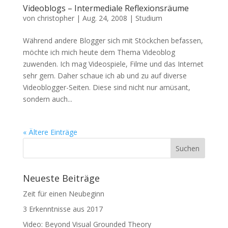
Videoblogs – Intermediale Reflexionsräume
von
christopher
|
Aug. 24, 2008
|
Studium
Während andere Blogger sich mit Stöckchen befassen,
möchte ich mich heute dem Thema Videoblog
zuwenden. Ich mag Videospiele, Filme und das Internet
sehr gern. Daher schaue ich ab und zu auf diverse
Videoblogger-Seiten. Diese sind nicht nur amüsant,
sondern auch...
« Ältere Einträge
Neueste Beiträge
Zeit für einen Neubeginn
3 Erkenntnisse aus 2017
Video: Beyond Visual Grounded Theory