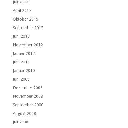
Juli 2017
April 2017
Oktober 2015
September 2015
Juni 2013
November 2012
Januar 2012
Juni 2011
Januar 2010
Juni 2009
Dezember 2008
November 2008
September 2008
August 2008
Juli 2008