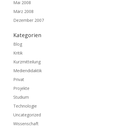
Mai 2008
März 2008
Dezember 2007
Kategorien
Blog
Kritik
Kurzmitteilung
Mediendidaktik
Privat
Projekte
Studium
Technologie
Uncategorized
Wissenschaft