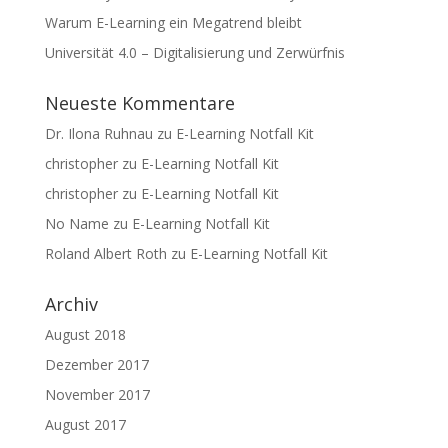
Warum E-Learning ein Megatrend bleibt
Universität 4.0 – Digitalisierung und Zerwürfnis
Neueste Kommentare
Dr. Ilona Ruhnau
zu
E-Learning Notfall Kit
christopher
zu
E-Learning Notfall Kit
christopher
zu
E-Learning Notfall Kit
No Name
zu
E-Learning Notfall Kit
Roland Albert Roth
zu
E-Learning Notfall Kit
Archiv
August 2018
Dezember 2017
November 2017
August 2017