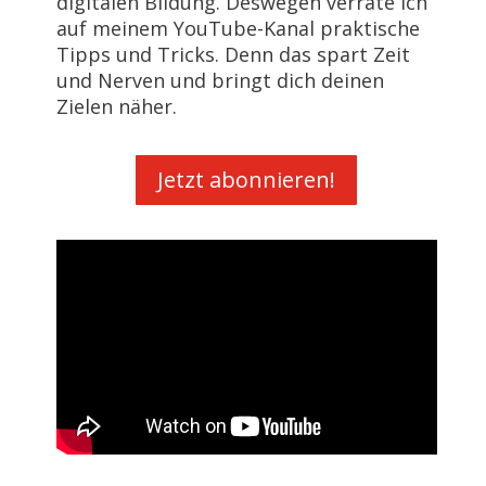
digitalen Bildung. Deswegen verrate ich
auf meinem
YouTube-Kanal
praktische
Tipps und Tricks. Denn das spart Zeit
und Nerven und bringt dich deinen
Zielen näher.
Jetzt abonnieren!