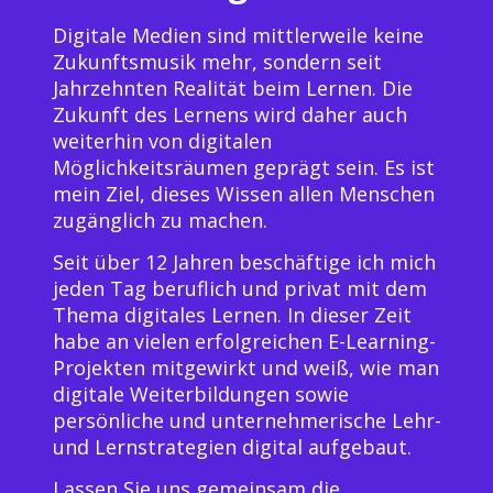
Digitale Medien sind mittlerweile keine
Zukunftsmusik mehr, sondern seit
Jahrzehnten Realität beim Lernen. Die
Zukunft des Lernens wird daher auch
weiterhin von digitalen
Möglichkeitsräumen geprägt sein. Es ist
mein Ziel, dieses Wissen allen Menschen
zugänglich zu machen.
Seit über 12 Jahren beschäftige ich mich
jeden Tag beruflich und privat mit dem
Thema digitales Lernen. In dieser Zeit
habe an vielen erfolgreichen E-Learning-
Projekten mitgewirkt und weiß, wie man
digitale Weiterbildungen sowie
persönliche und unternehmerische Lehr-
und Lernstrategien digital aufgebaut.
Lassen Sie uns gemeinsam die