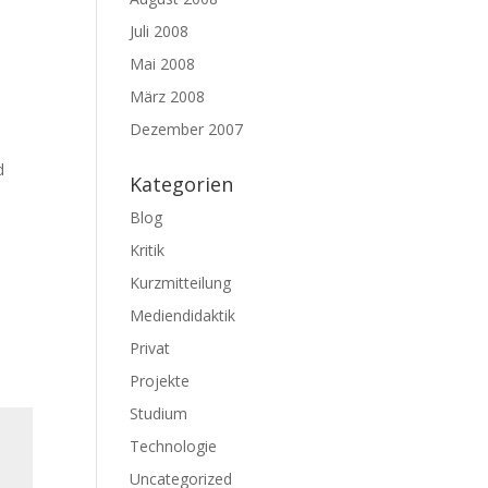
Juli 2008
Mai 2008
März 2008
Dezember 2007
d
Kategorien
Blog
Kritik
Kurzmitteilung
Mediendidaktik
Privat
Projekte
Studium
Technologie
Uncategorized