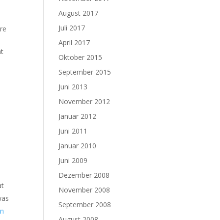
August 2017
Juli 2017
ere
April 2017
ät
Oktober 2015
September 2015
Juni 2013
November 2012
Januar 2012
Juni 2011
Januar 2010
Juni 2009
Dezember 2008
at
November 2008
was
September 2008
in
August 2008