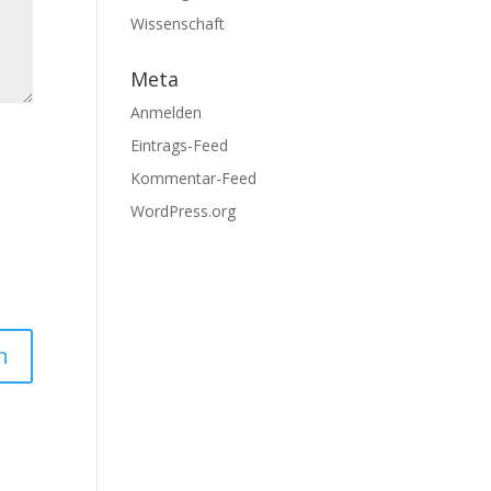
Wissenschaft
Meta
Anmelden
Eintrags-Feed
Kommentar-Feed
WordPress.org