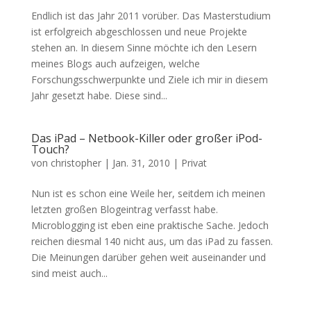
Endlich ist das Jahr 2011 vorüber. Das Masterstudium
ist erfolgreich abgeschlossen und neue Projekte
stehen an. In diesem Sinne möchte ich den Lesern
meines Blogs auch aufzeigen, welche
Forschungsschwerpunkte und Ziele ich mir in diesem
Jahr gesetzt habe. Diese sind...
Das iPad – Netbook-Killer oder großer iPod-
Touch?
von
christopher
|
Jan. 31, 2010
|
Privat
Nun ist es schon eine Weile her, seitdem ich meinen
letzten großen Blogeintrag verfasst habe.
Microblogging ist eben eine praktische Sache. Jedoch
reichen diesmal 140 nicht aus, um das iPad zu fassen.
Die Meinungen darüber gehen weit auseinander und
sind meist auch...