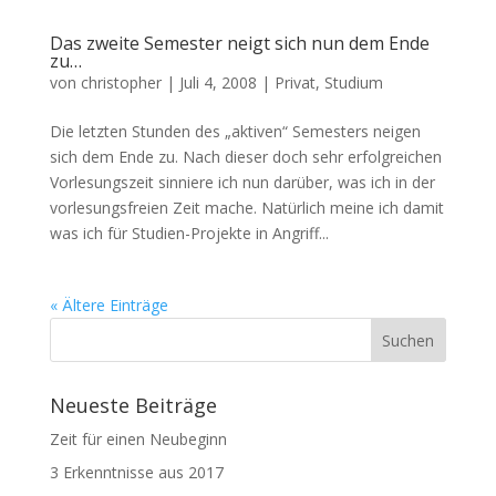
Das zweite Semester neigt sich nun dem Ende
zu…
von
christopher
|
Juli 4, 2008
|
Privat
,
Studium
Die letzten Stunden des „aktiven“ Semesters neigen
sich dem Ende zu. Nach dieser doch sehr erfolgreichen
Vorlesungszeit sinniere ich nun darüber, was ich in der
vorlesungsfreien Zeit mache. Natürlich meine ich damit
was ich für Studien-Projekte in Angriff...
« Ältere Einträge
Neueste Beiträge
Zeit für einen Neubeginn
3 Erkenntnisse aus 2017