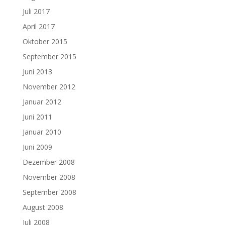
Juli 2017
April 2017
Oktober 2015
September 2015
Juni 2013
November 2012
Januar 2012
Juni 2011
Januar 2010
Juni 2009
Dezember 2008
November 2008
September 2008
August 2008
Juli 2008