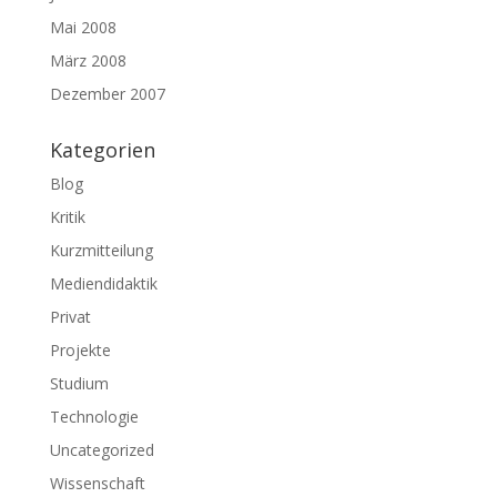
Mai 2008
März 2008
Dezember 2007
Kategorien
Blog
Kritik
Kurzmitteilung
Mediendidaktik
Privat
Projekte
Studium
Technologie
Uncategorized
Wissenschaft