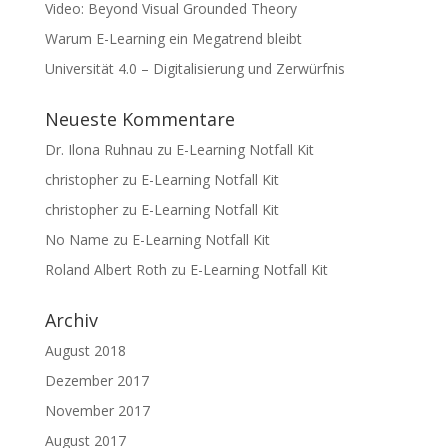
Video: Beyond Visual Grounded Theory
Warum E-Learning ein Megatrend bleibt
Universität 4.0 – Digitalisierung und Zerwürfnis
Neueste Kommentare
Dr. Ilona Ruhnau
zu
E-Learning Notfall Kit
christopher
zu
E-Learning Notfall Kit
christopher
zu
E-Learning Notfall Kit
No Name
zu
E-Learning Notfall Kit
Roland Albert Roth
zu
E-Learning Notfall Kit
Archiv
August 2018
Dezember 2017
November 2017
August 2017