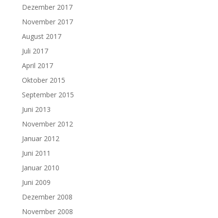
Dezember 2017
November 2017
August 2017
Juli 2017
April 2017
Oktober 2015
September 2015
Juni 2013
November 2012
Januar 2012
Juni 2011
Januar 2010
Juni 2009
Dezember 2008
November 2008