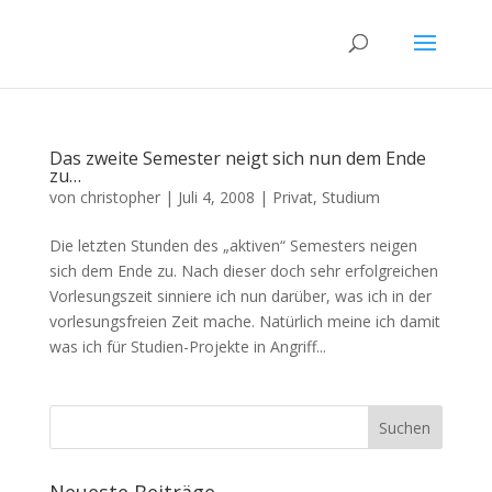
Das zweite Semester neigt sich nun dem Ende
zu…
von
christopher
|
Juli 4, 2008
|
Privat
,
Studium
Die letzten Stunden des „aktiven“ Semesters neigen
sich dem Ende zu. Nach dieser doch sehr erfolgreichen
Vorlesungszeit sinniere ich nun darüber, was ich in der
vorlesungsfreien Zeit mache. Natürlich meine ich damit
was ich für Studien-Projekte in Angriff...