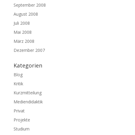
September 2008
August 2008
Juli 2008
Mai 2008
März 2008
Dezember 2007
Kategorien
Blog
Kritik
Kurzmitteilung
Mediendidaktik
Privat
Projekte
Studium