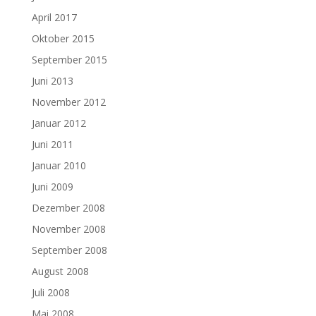
April 2017
Oktober 2015
September 2015
Juni 2013
November 2012
Januar 2012
Juni 2011
Januar 2010
Juni 2009
Dezember 2008
November 2008
September 2008
August 2008
Juli 2008
Mai 2008