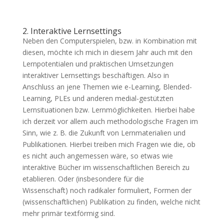
2. Interaktive Lernsettings
Neben den Computerspielen, bzw. in Kombination mit
diesen, möchte ich mich in diesem Jahr auch mit den
Lernpotentialen und praktischen Umsetzungen
interaktiver Lernsettings beschäftigen. Also in
Anschluss an jene Themen wie e-Learning, Blended-
Learning, PLEs und anderen medial-gestützten
Lernsituationen bzw. Lernmöglichkeiten. Hierbei habe
ich derzeit vor allem auch methodologische Fragen im
Sinn, wie z. B. die Zukunft von Lernmaterialien und
Publikationen. Hierbei treiben mich Fragen wie die, ob
es nicht auch angemessen wäre, so etwas wie
interaktive Bücher im wissenschaftlichen Bereich zu
etablieren. Oder (insbesondere für die
Wissenschaft) noch radikaler formuliert, Formen der
(wissenschaftlichen) Publikation zu finden, welche nicht
mehr primär textförmig sind.