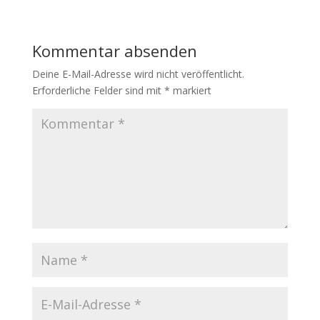
Kommentar absenden
Deine E-Mail-Adresse wird nicht veröffentlicht.
Erforderliche Felder sind mit
*
markiert