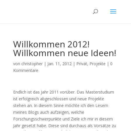
Willkommen 2012!
Willkommen neue Ideen!
von
christopher
|
Jan. 11, 2012
|
Privat
,
Projekte
|
0
Kommentare
Endlich ist das Jahr 2011 vorüber. Das Masterstudium
ist erfolgreich abgeschlossen und neue Projekte
stehen an. In diesem Sinne möchte ich den Lesern
meines Blogs auch aufzeigen, welche
Forschungsschwerpunkte und Ziele ich mir in diesem
Jahr gesetzt habe. Diese sind durchaus als Vorsätze zu