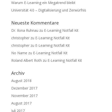
Warum E-Learning ein Megatrend bleibt
Universität 4.0 – Digitalisierung und Zerwürfnis
Neueste Kommentare
Dr. Ilona Ruhnau
zu
E-Learning Notfall Kit
christopher
zu
E-Learning Notfall Kit
christopher
zu
E-Learning Notfall Kit
No Name
zu
E-Learning Notfall Kit
Roland Albert Roth
zu
E-Learning Notfall Kit
Archiv
August 2018
Dezember 2017
November 2017
August 2017
Juli 2017