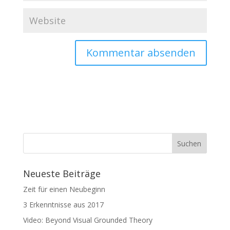
Neueste Beiträge
Zeit für einen Neubeginn
3 Erkenntnisse aus 2017
Video: Beyond Visual Grounded Theory