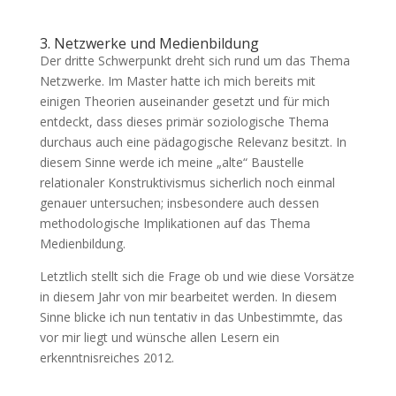
3. Netzwerke und Medienbildung
Der dritte Schwerpunkt dreht sich rund um das Thema
Netzwerke. Im Master hatte ich mich bereits mit
einigen Theorien auseinander gesetzt und für mich
entdeckt, dass dieses primär soziologische Thema
durchaus auch eine pädagogische Relevanz besitzt. In
diesem Sinne werde ich meine „alte“ Baustelle
relationaler Konstruktivismus sicherlich noch einmal
genauer untersuchen; insbesondere auch dessen
methodologische Implikationen auf das Thema
Medienbildung.
Letztlich stellt sich die Frage ob und wie diese Vorsätze
in diesem Jahr von mir bearbeitet werden. In diesem
Sinne blicke ich nun tentativ in das Unbestimmte, das
vor mir liegt und wünsche allen Lesern ein
erkenntnisreiches 2012.