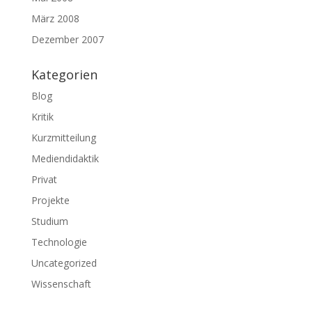
März 2008
Dezember 2007
Kategorien
Blog
Kritik
Kurzmitteilung
Mediendidaktik
Privat
Projekte
Studium
Technologie
Uncategorized
Wissenschaft