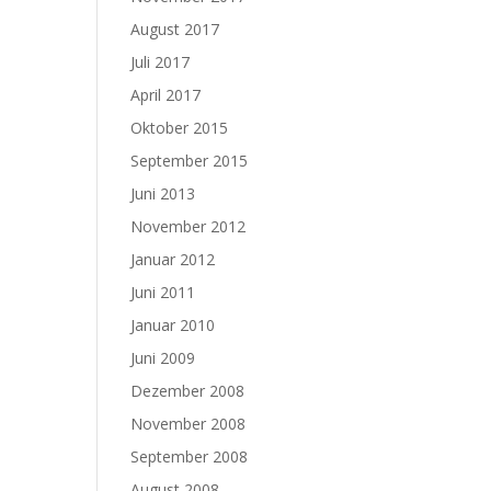
August 2017
Juli 2017
April 2017
Oktober 2015
September 2015
Juni 2013
November 2012
Januar 2012
Juni 2011
Januar 2010
Juni 2009
Dezember 2008
November 2008
September 2008
August 2008