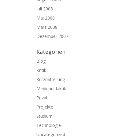
Juli 2008
Mai 2008
März 2008
Dezember 2007
Kategorien
Blog
Kritik
Kurzmitteilung
Mediendidaktik
Privat
Projekte
Studium
Technologie
Uncategorized