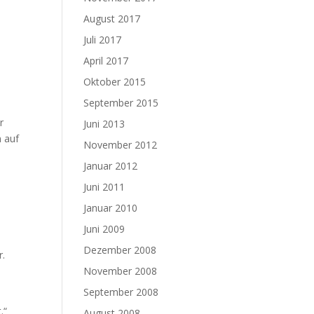
August 2017
Juli 2017
April 2017
,
Oktober 2015
September 2015
r
Juni 2013
m auf
November 2012
Januar 2012
Juni 2011
Januar 2010
Juni 2009
Dezember 2008
r.
November 2008
September 2008
.“
August 2008