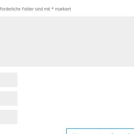
rforderliche Felder sind mit
*
markiert