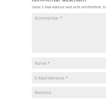
Deine E-Mail-Adresse wird nicht veröffentlicht.
E