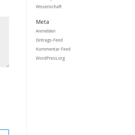
Wissenschaft
Meta
Anmelden
Eintrags-Feed
Kommentar-Feed
WordPress.org