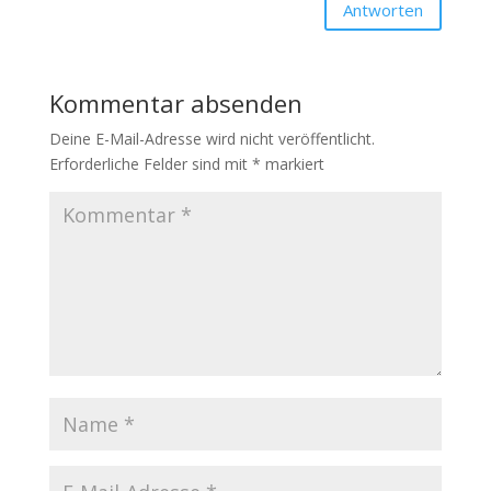
Antworten
Kommentar absenden
Deine E-Mail-Adresse wird nicht veröffentlicht.
Erforderliche Felder sind mit
*
markiert