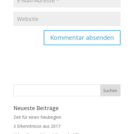
Neueste Beiträge
Zeit für einen Neubeginn
3 Erkenntnisse aus 2017