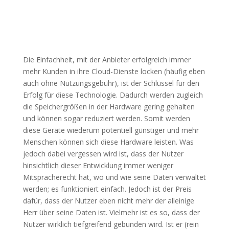
Die Einfachheit, mit der Anbieter erfolgreich immer
mehr Kunden in ihre Cloud-Dienste locken (häufig eben
auch ohne Nutzungsgebühr), ist der Schlüssel für den
Erfolg für diese Technologie. Dadurch werden zugleich
die Speichergrößen in der Hardware gering gehalten
und können sogar reduziert werden. Somit werden
diese Geräte wiederum potentiell günstiger und mehr
Menschen können sich diese Hardware leisten. Was
jedoch dabei vergessen wird ist, dass der Nutzer
hinsichtlich dieser Entwicklung immer weniger
Mitspracherecht hat, wo und wie seine Daten verwaltet
werden; es funktioniert einfach. Jedoch ist der Preis
dafür, dass der Nutzer eben nicht mehr der alleinige
Herr über seine Daten ist. Vielmehr ist es so, dass der
Nutzer wirklich tiefgreifend gebunden wird. Ist er (rein