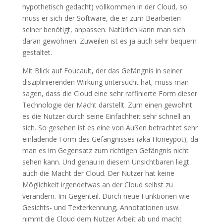
hypothetisch gedacht) vollkommen in der Cloud, so
muss er sich der Software, die er zum Bearbeiten
seiner benötigt, anpassen. Natürlich kann man sich
daran gewöhnen. Zuweilen ist es ja auch sehr bequem
gestaltet.
Mit Blick auf Foucault, der das Gefängnis in seiner
disziplinierenden Wirkung untersucht hat, muss man
sagen, dass die Cloud eine sehr raffinierte Form dieser
Technologie der Macht darstellt. Zum einen gewöhnt
es die Nutzer durch seine Einfachheit sehr schnell an
sich. So gesehen ist es eine von Außen betrachtet sehr
einladende Form des Gefängnisses (aka Honeypot), da
man es im Gegensatz zum richtigen Gefängnis nicht
sehen kann. Und genau in diesem Unsichtbaren liegt
auch die Macht der Cloud. Der Nutzer hat keine
Möglichkeit irgendetwas an der Cloud selbst zu
verändern. Im Gegenteil. Durch neue Funktionen wie
Gesichts- und Texterkennung, Annotationen usw.
nimmt die Cloud dem Nutzer Arbeit ab und macht