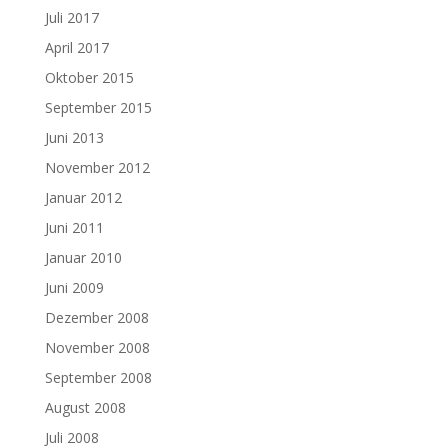
Juli 2017
April 2017
Oktober 2015
September 2015
Juni 2013
November 2012
Januar 2012
Juni 2011
Januar 2010
Juni 2009
Dezember 2008
November 2008
September 2008
August 2008
Juli 2008