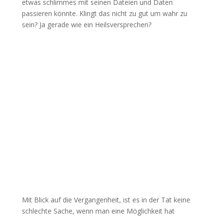
etwas schlimmes mit seinen Dateien und Daten
passieren könnte. Klingt das nicht zu gut um wahr zu
sein? Ja gerade wie ein Heilsversprechen?
Mit Blick auf die Vergangenheit, ist es in der Tat keine
schlechte Sache, wenn man eine Möglichkeit hat