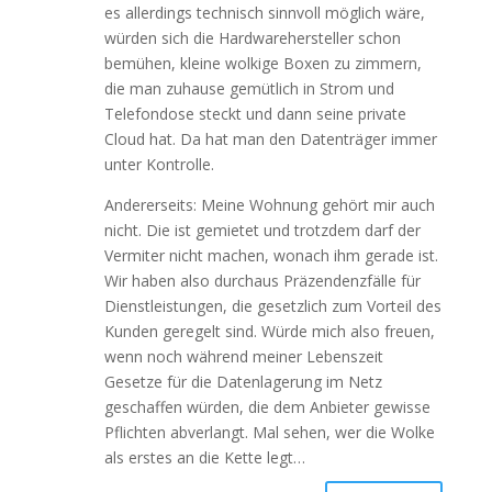
es allerdings technisch sinnvoll möglich wäre,
würden sich die Hardwarehersteller schon
bemühen, kleine wolkige Boxen zu zimmern,
die man zuhause gemütlich in Strom und
Telefondose steckt und dann seine private
Cloud hat. Da hat man den Datenträger immer
unter Kontrolle.
Andererseits: Meine Wohnung gehört mir auch
nicht. Die ist gemietet und trotzdem darf der
Vermiter nicht machen, wonach ihm gerade ist.
Wir haben also durchaus Präzendenzfälle für
Dienstleistungen, die gesetzlich zum Vorteil des
Kunden geregelt sind. Würde mich also freuen,
wenn noch während meiner Lebenszeit
Gesetze für die Datenlagerung im Netz
geschaffen würden, die dem Anbieter gewisse
Pflichten abverlangt. Mal sehen, wer die Wolke
als erstes an die Kette legt…