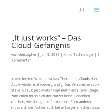
„It just works“ – Das
Cloud-Gefängnis
von
christopher
|
Juni 9, 2011
|
Kritik
,
Technologie
|
1
Kommentar
In den letzten Wochen ist das Thema der Clouds dank
Apple wieder mal vordergründig. Das Versprechen von
Steve Jobs „It just works“ impliziert hierbei zwei Dinge:
zum einen muss sich der Nutzer keine Gedanken
machen, wie das ganze funktioniert. Zum anderen
muss sich der Nutzer auch keine Sorgen machen, dass