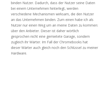
binden Nutzer. Dadurch, dass der Nutzer seine Daten
bei einem Unternehmen hinterlegt, werden
verschiedene Mechanismen wirksam, die den Nutzer
an das Unternehmen binden. Zum einen habe ich als
Nutzer nur einen Weg um an meine Daten zu kommen:
über den Anbieter. Dieser ist daher wörtlich
gesprochen nicht eine gemietete Garage, sondern
zugleich ihr Wärter. Im Fall der Chromebooks hat
dieser Wärter auch gleich noch den Schlüssel zu meiner
Hardware.