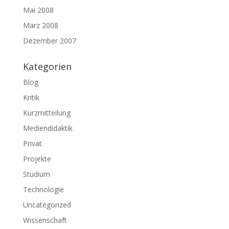
Mai 2008
März 2008
Dezember 2007
Kategorien
Blog
Kritik
Kurzmitteilung
Mediendidaktik
Privat
Projekte
Studium
Technologie
Uncategorized
Wissenschaft