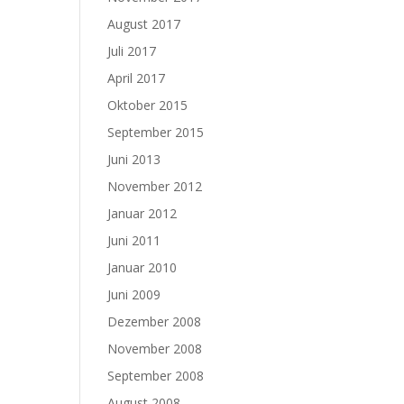
August 2017
Juli 2017
April 2017
Oktober 2015
September 2015
Juni 2013
November 2012
Januar 2012
Juni 2011
Januar 2010
Juni 2009
Dezember 2008
November 2008
September 2008
August 2008