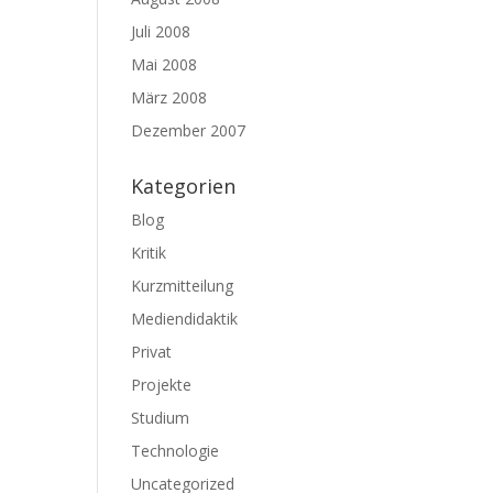
Juli 2008
Mai 2008
März 2008
Dezember 2007
Kategorien
Blog
Kritik
Kurzmitteilung
Mediendidaktik
Privat
Projekte
Studium
Technologie
Uncategorized