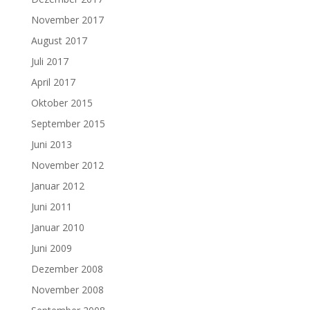
November 2017
August 2017
Juli 2017
April 2017
Oktober 2015
September 2015
Juni 2013
November 2012
Januar 2012
Juni 2011
Januar 2010
Juni 2009
Dezember 2008
November 2008