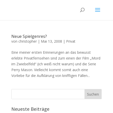
Neue Spielgenres?
von
christopher
|
Mai 13, 2008
|
Privat
Eine meiner ersten Erinnerungen an das bewusst
erlebte Privatfernsehen sind zum einen der Film „Mord
im Zwiebelfeld“ (ich weiß nicht warum) und die Serie
Perry Mason. Vielleicht kommt somit auch eine
Vorliebe für die Aufklärung von kniffligen Fällen...
Neueste Beiträge