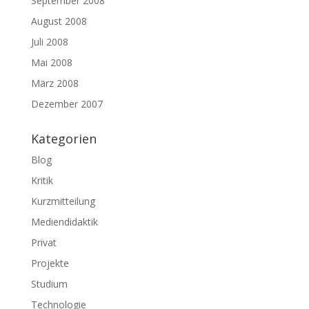
September 2008
August 2008
Juli 2008
Mai 2008
März 2008
Dezember 2007
Kategorien
Blog
Kritik
Kurzmitteilung
Mediendidaktik
Privat
Projekte
Studium
Technologie