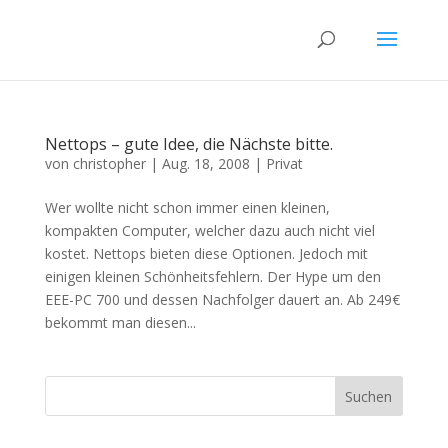
Nettops – gute Idee, die Nächste bitte.
von
christopher
|
Aug. 18, 2008
|
Privat
Wer wollte nicht schon immer einen kleinen,
kompakten Computer, welcher dazu auch nicht viel
kostet. Nettops bieten diese Optionen. Jedoch mit
einigen kleinen Schönheitsfehlern. Der Hype um den
EEE-PC 700 und dessen Nachfolger dauert an. Ab 249€
bekommt man diesen...