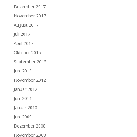
Dezember 2017
November 2017
August 2017
Juli 2017
April 2017
Oktober 2015
September 2015
Juni 2013
November 2012
Januar 2012
Juni 2011
Januar 2010
Juni 2009
Dezember 2008
November 2008