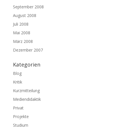
September 2008
August 2008
Juli 2008
Mai 2008
März 2008
Dezember 2007
Kategorien
Blog
Kritik
Kurzmitteilung
Mediendidaktik
Privat
Projekte
Studium