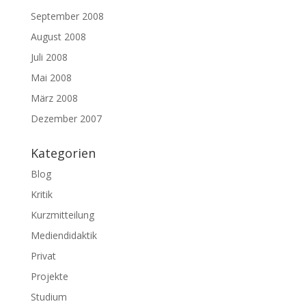
September 2008
August 2008
Juli 2008
Mai 2008
März 2008
Dezember 2007
Kategorien
Blog
Kritik
Kurzmitteilung
Mediendidaktik
Privat
Projekte
Studium