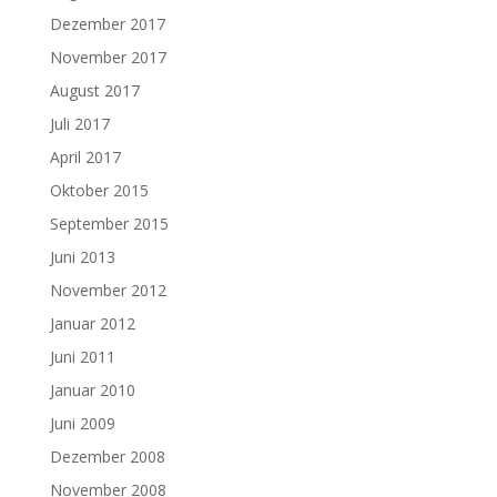
Dezember 2017
November 2017
August 2017
Juli 2017
April 2017
Oktober 2015
September 2015
Juni 2013
November 2012
Januar 2012
Juni 2011
Januar 2010
Juni 2009
Dezember 2008
November 2008