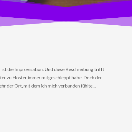
ist die Improvisation. Und diese Beschreibung trifft
ster zu Hoster immer mitgeschleppt habe. Doch der
hr der Ort, mit dem ich mich verbunden fühlte....