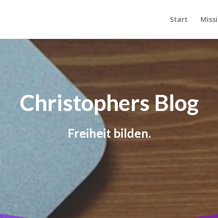
Start
Miss
Christophers Blog
Freiheit bilden.